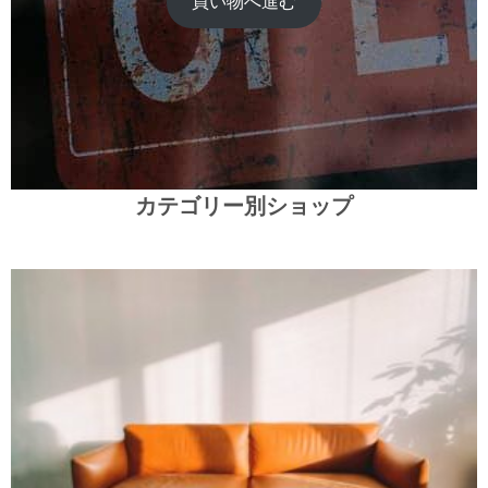
買い物へ進む
カテゴリー別ショップ