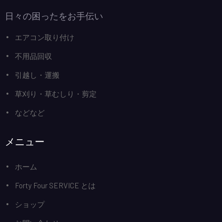
日々の困ったをお手伝い
エアコン取り付け
不用品回収
引越し・運搬
草刈り・草むしり・剪定
などなど
メニュー
ホーム
Forty Four SERVICE とは
ショップ