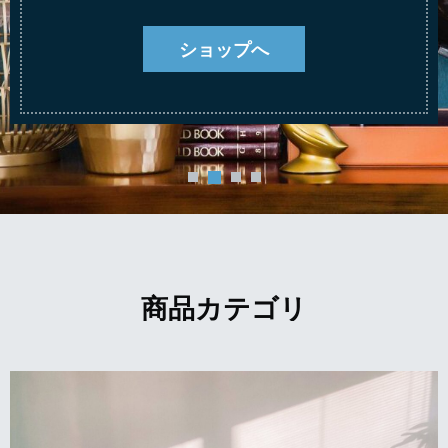
ショップへ
商品カテゴリ