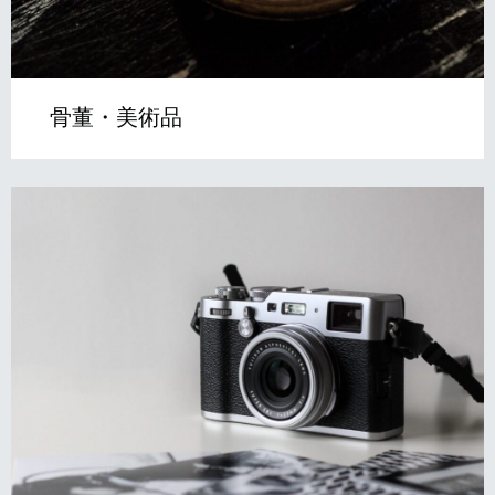
骨董・美術品