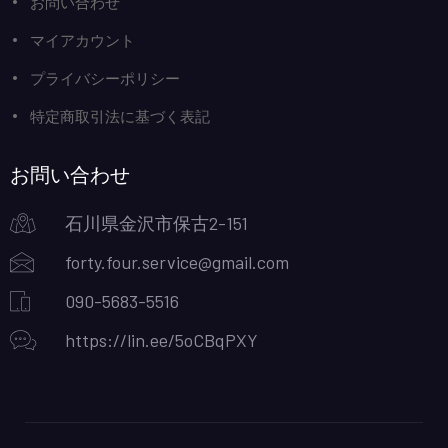
お問い合わせ
マイアカウント
プライバシーポリシー
特定商取引法に基づく表記
お問い合わせ
石川県金沢市保古2-151
forty.four.service@gmail.com
090-5683-5516
https://lin.ee/5oCBqPXY