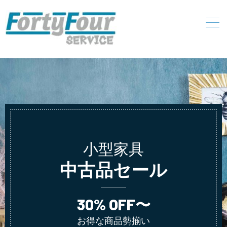
小型家具
中古品セール
30% OFF〜
お得な商品勢揃い