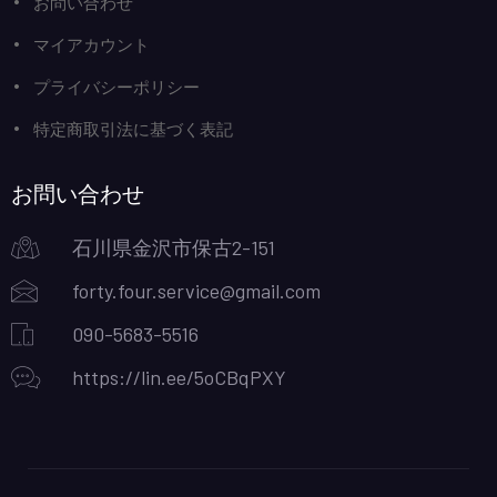
お問い合わせ
マイアカウント
プライバシーポリシー
特定商取引法に基づく表記
お問い合わせ
石川県金沢市保古2-151
forty.four.service@gmail.com
090-5683-5516
https://lin.ee/5oCBqPXY