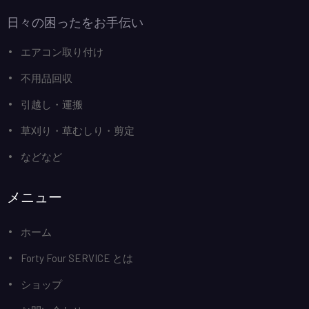
日々の困ったをお手伝い
エアコン取り付け
不用品回収
引越し・運搬
草刈り・草むしり・剪定
などなど
メニュー
ホーム
Forty Four SERVICE とは
ショップ