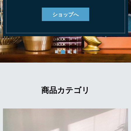
ショップへ
商品カテゴリ