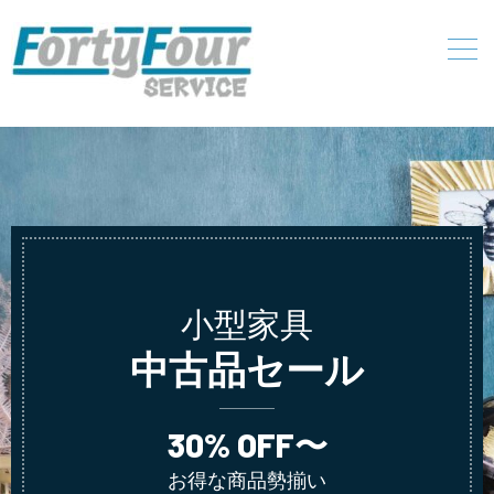
小型家具
中古品セール
30% OFF〜
お得な商品勢揃い