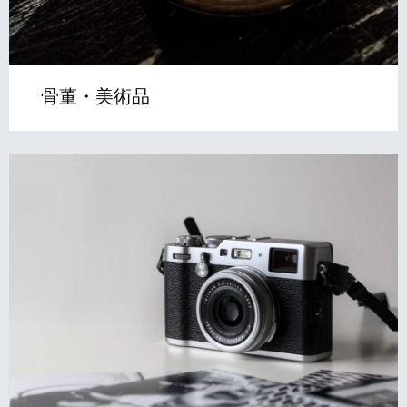
骨董・美術品