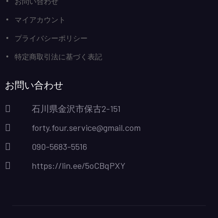
お問い合わせ
マイアカウント
プライバシーポリシー
特定商取引法に基づく表記
お問い合わせ
石川県金沢市保古2-151
forty.four.service@gmail.com
090-5683-5516
https://lin.ee/5oCBqPXY