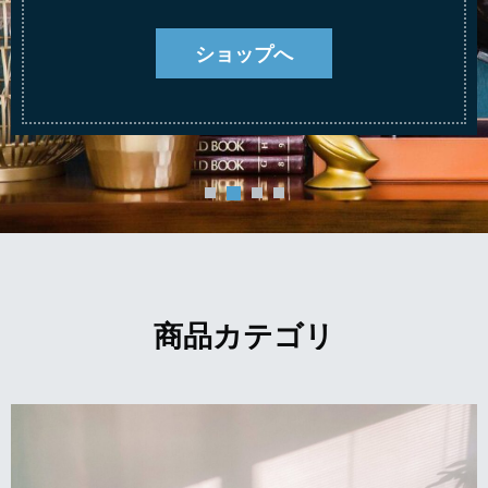
ショップへ
商品カテゴリ