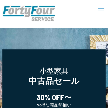
小型家具
中古品セール
30% OFF〜
お得な商品勢揃い