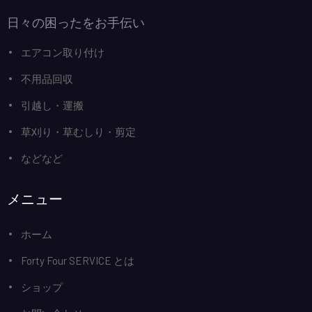
日々の困ったをお手伝い
エアコン取り付け
不用品回収
引越し・運搬
草刈り・草むしり・剪定
などなど
メニュー
ホーム
Forty Four SERVICE とは
ショップ