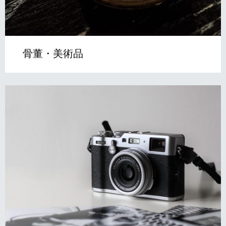
骨董・美術品