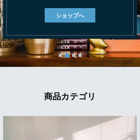
ショップへ
商品カテゴリ