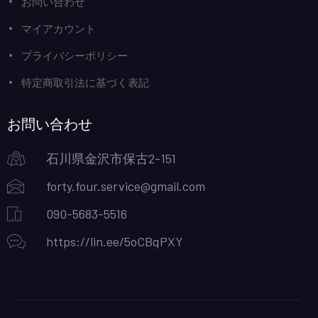
お問い合わせ
マイアカウント
プライバシーポリシー
特定商取引法に基づく表記
お問い合わせ
石川県金沢市保古2-151
forty.four.service@gmail.com
090-5683-5516
https://lin.ee/5oCBqPXY