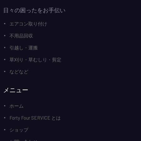
日々の困ったをお手伝い
エアコン取り付け
不用品回収
引越し・運搬
草刈り・草むしり・剪定
などなど
メニュー
ホーム
Forty Four SERVICE とは
ショップ