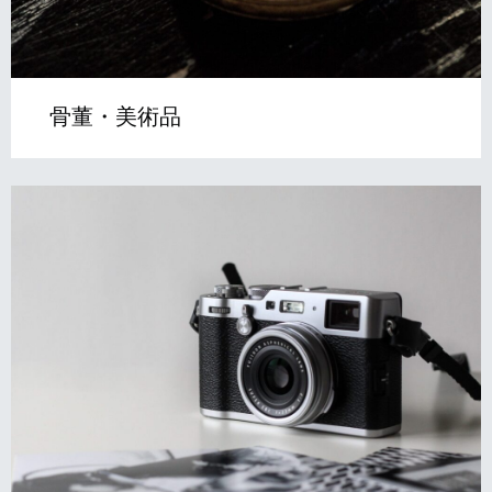
骨董・美術品