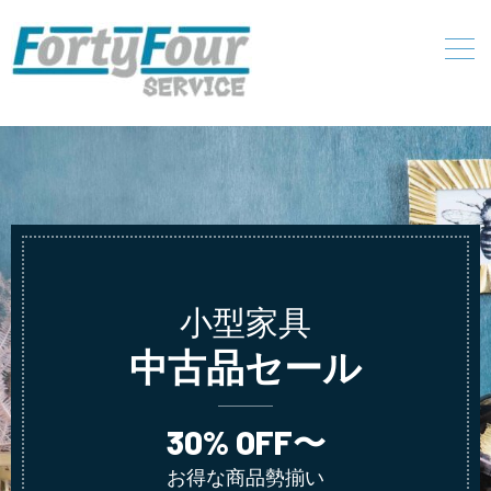
小型家具
中古品セール
30% OFF〜
お得な商品勢揃い