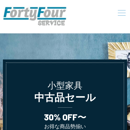
小型家具
中古品セール
30% OFF〜
お得な商品勢揃い