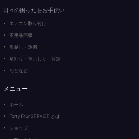
日々の困ったをお手伝い
エアコン取り付け
不用品回収
引越し・運搬
草刈り・草むしり・剪定
などなど
メニュー
ホーム
Forty Four SERVICE とは
ショップ