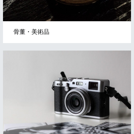
骨董・美術品