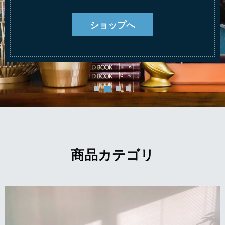
ショップへ
商品カテゴリ