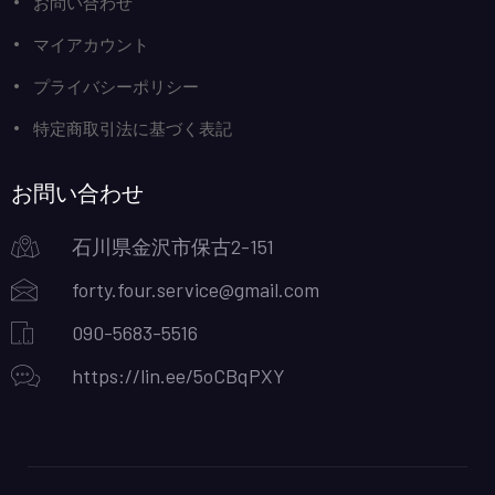
お問い合わせ
マイアカウント
プライバシーポリシー
特定商取引法に基づく表記
お問い合わせ
石川県金沢市保古2-151
forty.four.service@gmail.com
090-5683-5516
https://lin.ee/5oCBqPXY