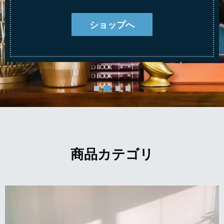
ショップへ
商品カテゴリ