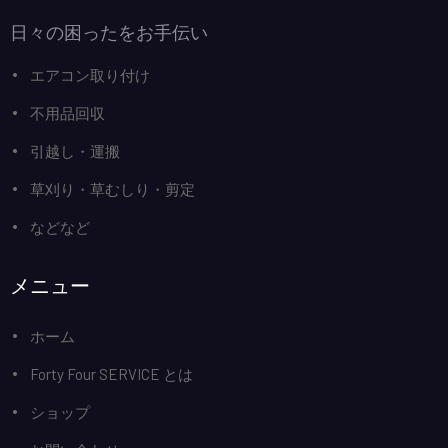
日々の困ったをお手伝い
エアコン取り付け
不用品回収
引越し・運搬
草刈り・草むしり・剪定
などなど
メニュー
ホーム
Forty Four SERVICE とは
ショップ