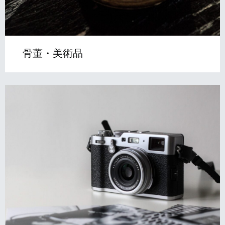
骨董・美術品