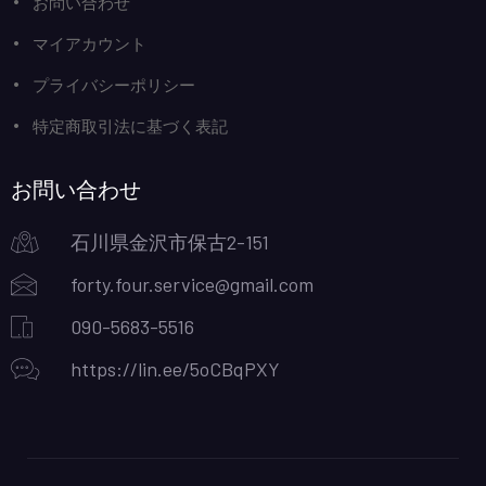
お問い合わせ
マイアカウント
プライバシーポリシー
特定商取引法に基づく表記
お問い合わせ
石川県金沢市保古2-151
forty.four.service@gmail.com
090-5683-5516
https://lin.ee/5oCBqPXY