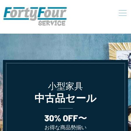
小型家具
中古品セール
30% OFF〜
お得な商品勢揃い