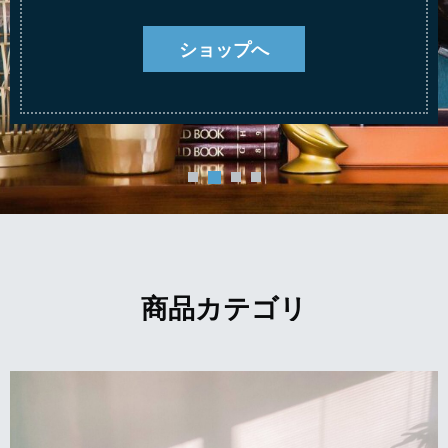
ショップへ
商品カテゴリ