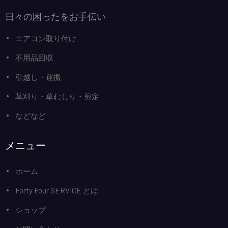
日々の困ったをお手伝い
エアコン取り付け
不用品回収
引越し・運搬
草刈り・草むしり・剪定
などなど
メニュー
ホーム
Forty Four SERVICE とは
ショップ