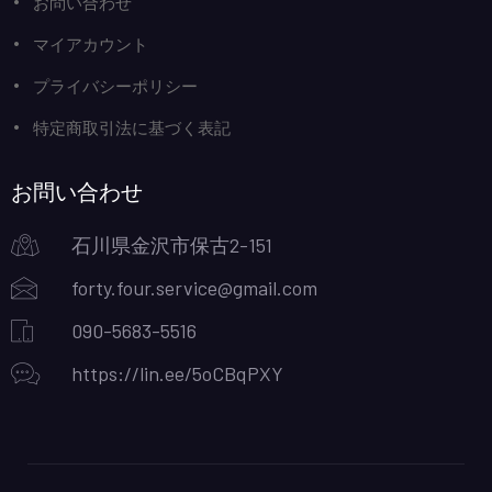
お問い合わせ
マイアカウント
プライバシーポリシー
特定商取引法に基づく表記
お問い合わせ
石川県金沢市保古2-151
forty.four.service@gmail.com
090-5683-5516
https://lin.ee/5oCBqPXY