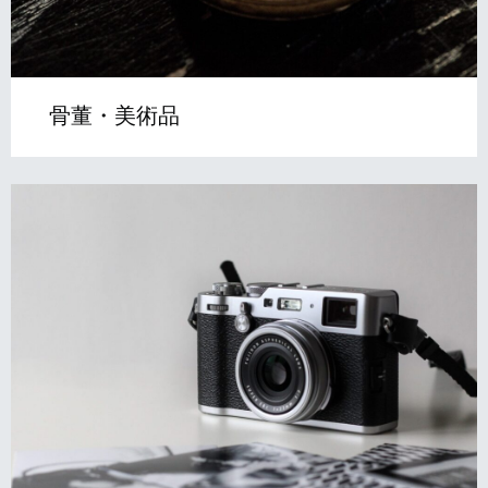
骨董・美術品