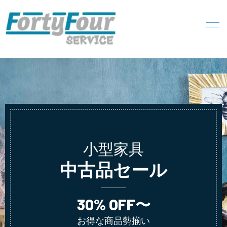
小型家具
中古品セール
30% OFF〜
お得な商品勢揃い