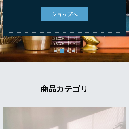
ショップへ
商品カテゴリ