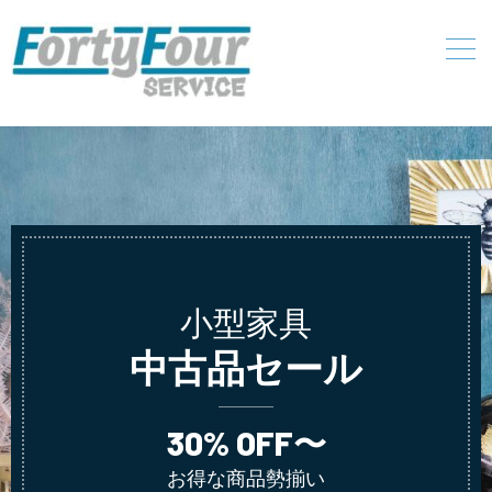
小型家具
中古品セール
30% OFF〜
お得な商品勢揃い