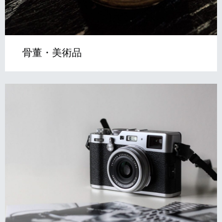
骨董・美術品