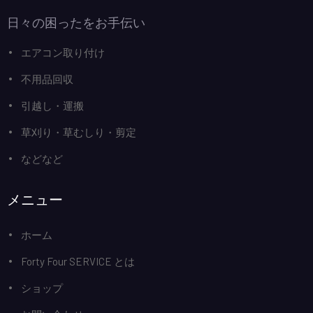
日々の困ったをお手伝い
エアコン取り付け
不用品回収
引越し・運搬
草刈り・草むしり・剪定
などなど
メニュー
ホーム
Forty Four SERVICE とは
ショップ