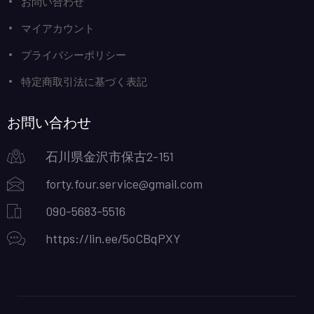
お問い合わせ
マイアカウント
プライバシーポリシー
特定商取引法に基づく表記
お問い合わせ
石川県金沢市保古2-151
forty.four.service@gmail.com
090-5683-5516
https://lin.ee/5oCBqPXY