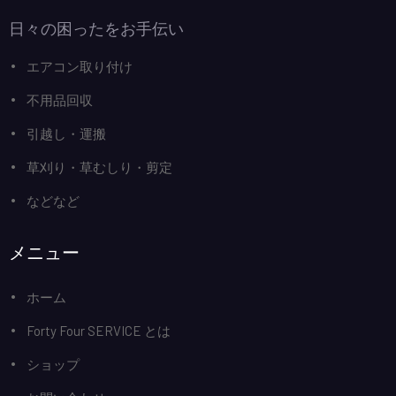
日々の困ったをお手伝い
エアコン取り付け
不用品回収
引越し・運搬
草刈り・草むしり・剪定
などなど
メニュー
ホーム
Forty Four SERVICE とは
ショップ