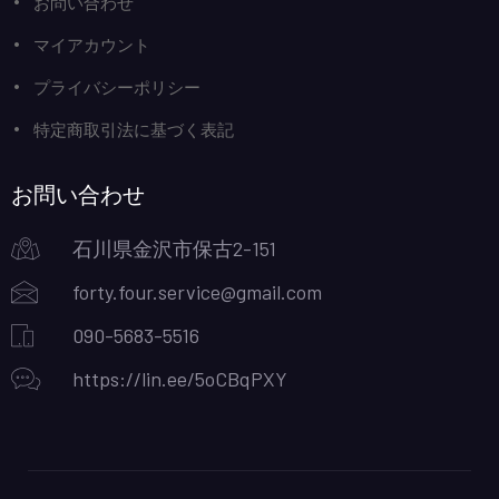
お問い合わせ
マイアカウント
プライバシーポリシー
特定商取引法に基づく表記
お問い合わせ
石川県金沢市保古2-151
forty.four.service@gmail.com
090-5683-5516
https://lin.ee/5oCBqPXY