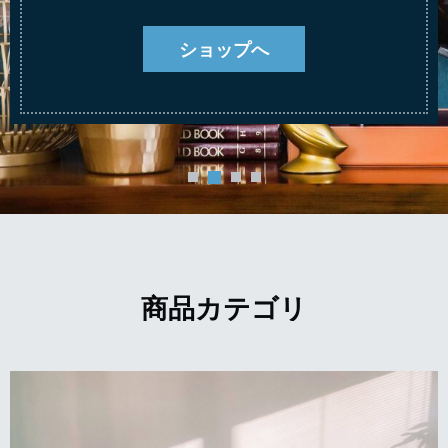
ショップへ
商品カテゴリ