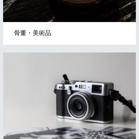
骨董・美術品