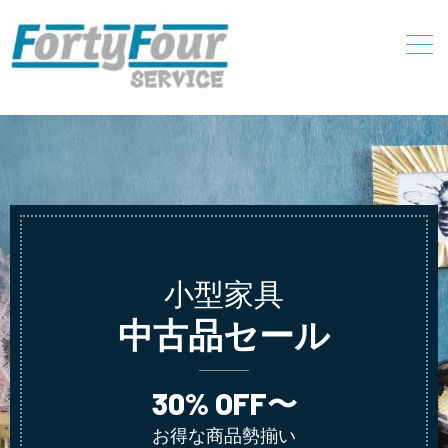
小型家具
中古品セール
30% OFF〜
お得な商品勢揃い