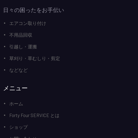
日々の困ったをお手伝い
エアコン取り付け
不用品回収
引越し・運搬
草刈り・草むしり・剪定
などなど
メニュー
ホーム
Forty Four SERVICE とは
ショップ