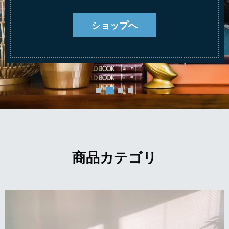
ショップへ
商品カテゴリ