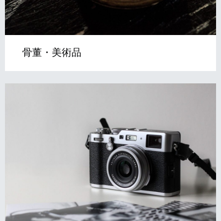
骨董・美術品