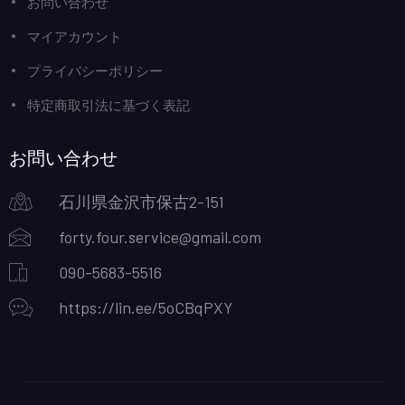
お問い合わせ
マイアカウント
プライバシーポリシー
特定商取引法に基づく表記
お問い合わせ
石川県金沢市保古2-151
forty.four.service@gmail.com
090-5683-5516
https://lin.ee/5oCBqPXY