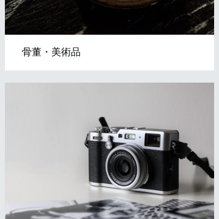
骨董・美術品