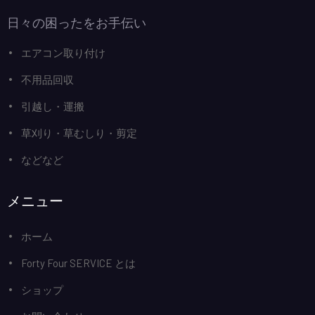
日々の困ったをお手伝い
エアコン取り付け
不用品回収
引越し・運搬
草刈り・草むしり・剪定
などなど
メニュー
ホーム
Forty Four SERVICE とは
ショップ