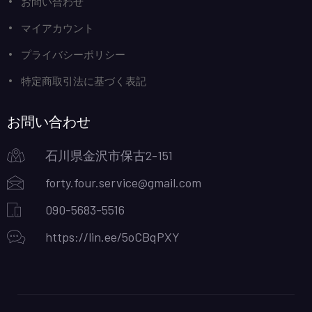
お問い合わせ
マイアカウント
プライバシーポリシー
特定商取引法に基づく表記
お問い合わせ
石川県金沢市保古2-151
forty.four.service@gmail.com
090-5683-5516
https://lin.ee/5oCBqPXY