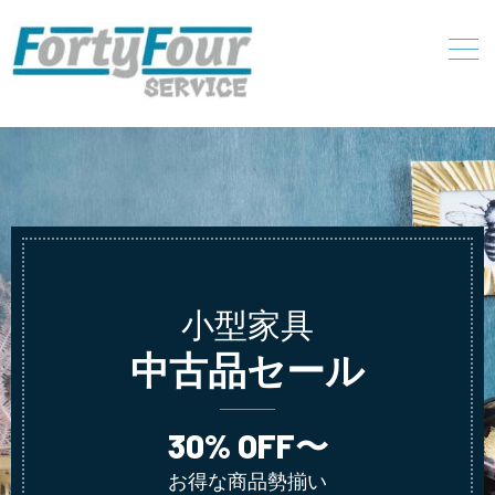
小型家具
中古品セール
30% OFF〜
お得な商品勢揃い