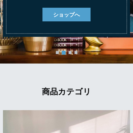
ショップへ
商品カテゴリ