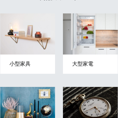
小型家具
大型家電