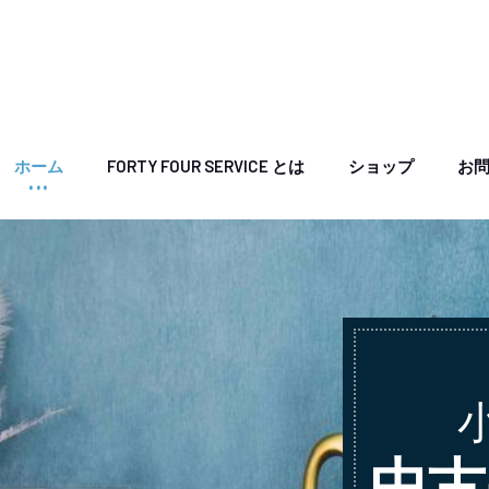
ホーム
FORTY FOUR SERVICE とは
ショップ
お
中古