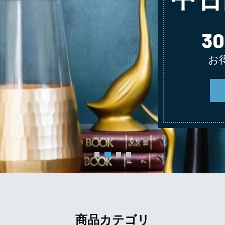
3
お
商品カテゴリ