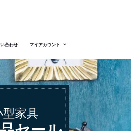
問い合わせ
マイアカウント
小型家具
品セール