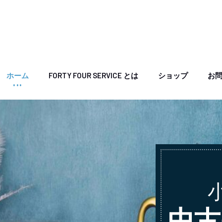
ホーム
FORTY FOUR SERVICE とは
ショップ
お
中古