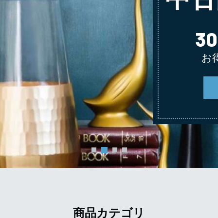
3
お
商品カテゴリ