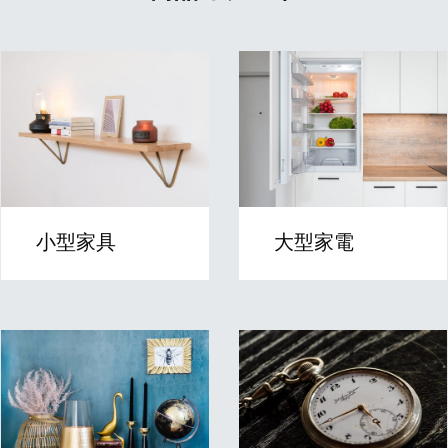
小型家具
大型家電