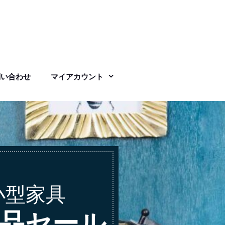
問い合わせ
マイアカウント
小型家具
品セール