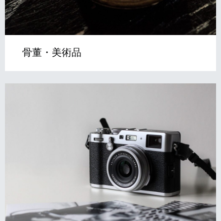
骨董・美術品