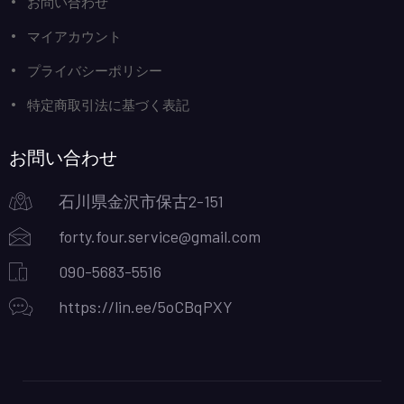
お問い合わせ
マイアカウント
プライバシーポリシー
特定商取引法に基づく表記
お問い合わせ
石川県金沢市保古2-151
forty.four.service@gmail.com
090-5683-5516
https://lin.ee/5oCBqPXY