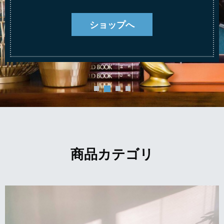
ショップへ
商品カテゴリ