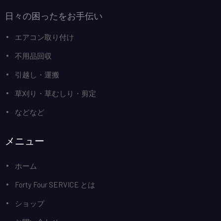
日々の困ったをお手伝い
エアコン取り付け
不用品回収
引越し・運搬
草刈り・草むしり・剪定
などなど
メニュー
ホーム
Forty Four SERVICE とは
ショップ