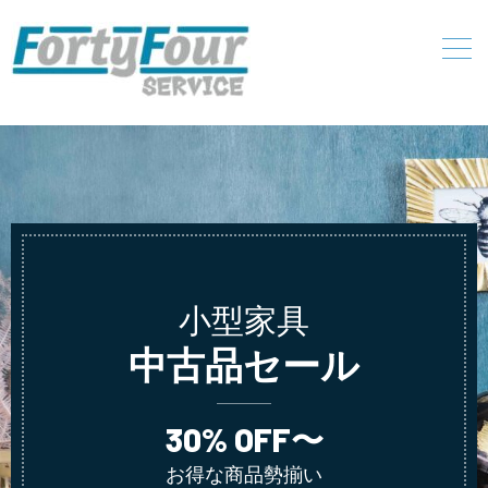
小型家具
中古品セール
30% OFF〜
お得な商品勢揃い