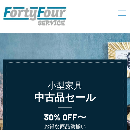
小型家具
中古品セール
30% OFF〜
お得な商品勢揃い