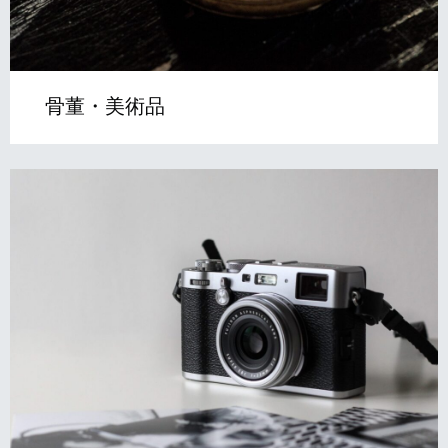
骨董・美術品