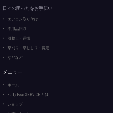
日々の困ったをお手伝い
エアコン取り付け
不用品回収
引越し・運搬
草刈り・草むしり・剪定
などなど
メニュー
ホーム
Forty Four SERVICE とは
ショップ