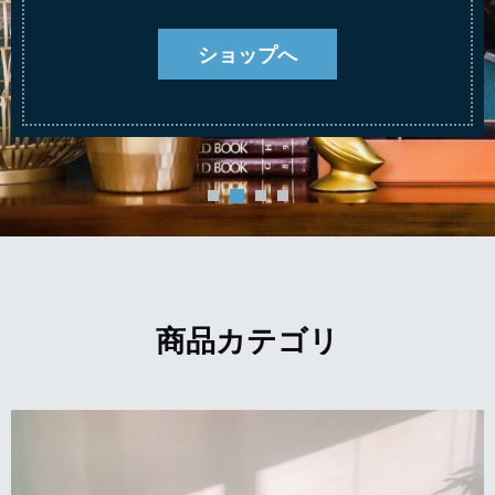
ショップへ
商品カテゴリ