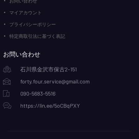
お問い合わせ
マイアカウント
プライバシーポリシー
特定商取引法に基づく表記
お問い合わせ
石川県金沢市保古2-151
forty.four.service@gmail.com
090-5683-5516
https://lin.ee/5oCBqPXY