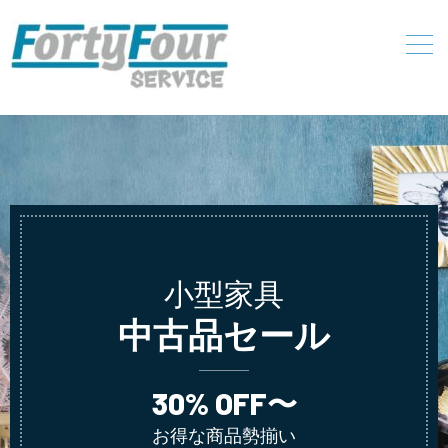
小型家具
中古品セール
30% OFF〜
お得な商品勢揃い