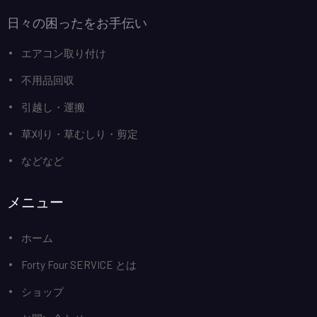
日々の困ったをお手伝い
エアコン取り付け
不用品回収
引越し・運搬
草刈り・草むしり・剪定
などなど
メニュー
ホーム
Forty Four SERVICE とは
ショップ