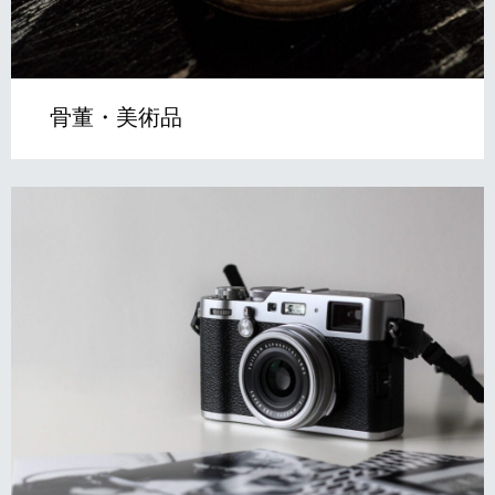
骨董・美術品