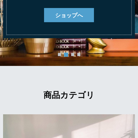
ショップへ
商品カテゴリ