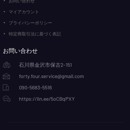
お問い合わせ
マイアカウント
プライバシーポリシー
特定商取引法に基づく表記
お問い合わせ
石川県金沢市保古2-151
forty.four.service@gmail.com
090-5683-5516
https://lin.ee/5oCBqPXY