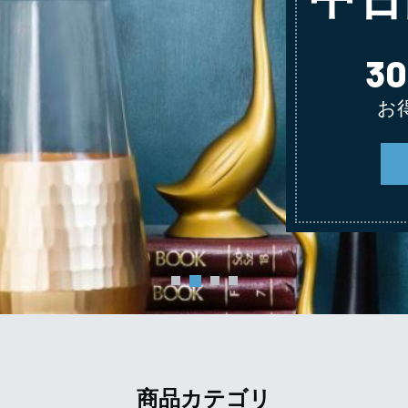
3
お
商品カテゴリ