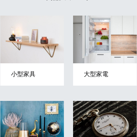
小型家具
大型家電