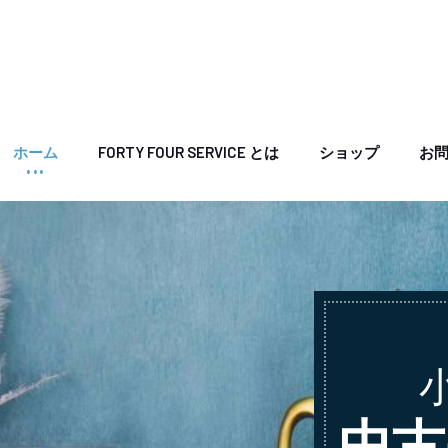
ホーム
FORTY FOUR SERVICE とは
ショップ
お
中古