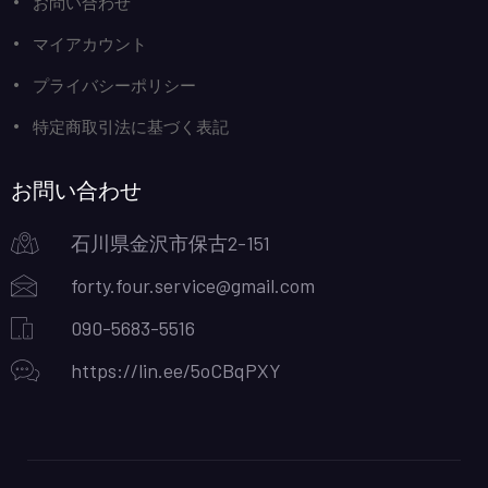
お問い合わせ
マイアカウント
プライバシーポリシー
特定商取引法に基づく表記
お問い合わせ
石川県金沢市保古2-151
forty.four.service@gmail.com
090-5683-5516
https://lin.ee/5oCBqPXY