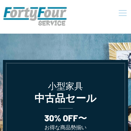
小型家具
中古品セール
30% OFF〜
お得な商品勢揃い