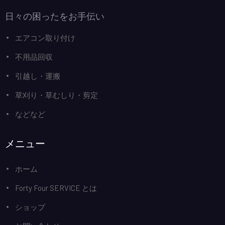
日々の困ったをお手伝い
エアコン取り付け
不用品回収
引越し・運搬
草刈り・草むしり・剪定
などなど
メニュー
ホーム
Forty Four SERVICE とは
ショップ