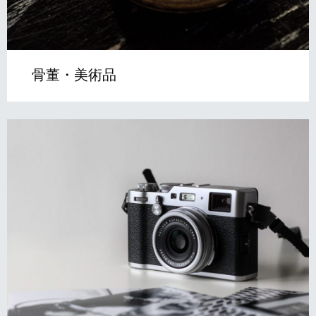
骨董・美術品