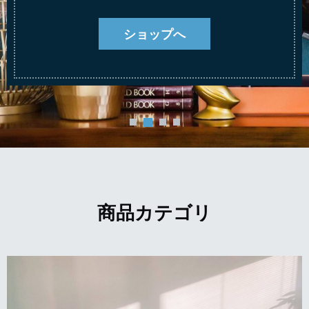
ショップへ
商品カテゴリ