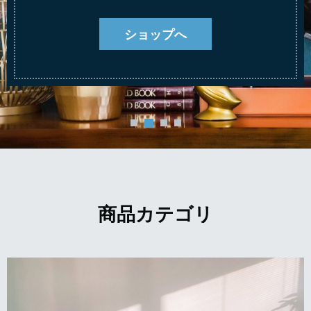
ショップへ
商品カテゴリ