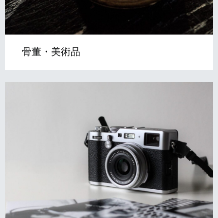
骨董・美術品