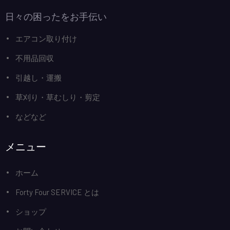
日々の困ったをお手伝い
エアコン取り付け
不用品回収
引越し・運搬
草刈り・草むしり・剪定
などなど
メニュー
ホーム
Forty Four SERVICE とは
ショップ