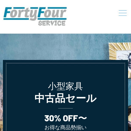
小型家具
中古品セール
30% OFF〜
お得な商品勢揃い