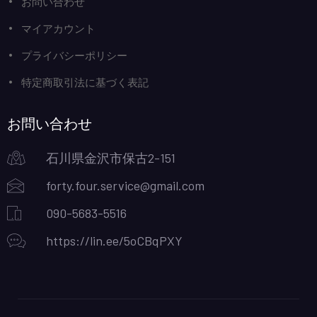
お問い合わせ
マイアカウント
プライバシーポリシー
特定商取引法に基づく表記
お問い合わせ
石川県金沢市保古2-151
forty.four.service@gmail.com
090-5683-5516
https://lin.ee/5oCBqPXY