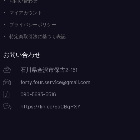
お問い合わせ
マイアカウント
プライバシーポリシー
特定商取引法に基づく表記
お問い合わせ
石川県金沢市保古2-151
forty.four.service@gmail.com
090-5683-5516
https://lin.ee/5oCBqPXY