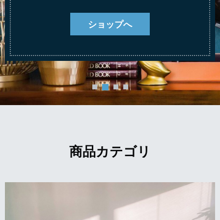
ショップへ
商品カテゴリ