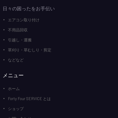
日々の困ったをお手伝い
エアコン取り付け
不用品回収
引越し・運搬
草刈り・草むしり・剪定
などなど
メニュー
ホーム
Forty Four SERVICE とは
ショップ