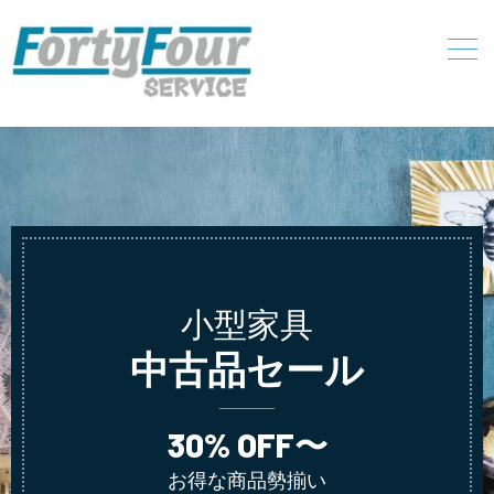
小型家具
中古品セール
30% OFF〜
お得な商品勢揃い