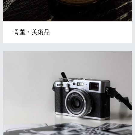
骨董・美術品