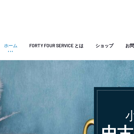
ホーム
FORTY FOUR SERVICE とは
ショップ
お
中古