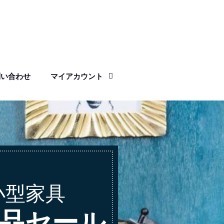
問い合わせ
マイアカウント
小型家具
品セール