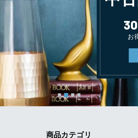
3
お
商品カテゴリ