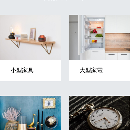
小型家具
大型家電