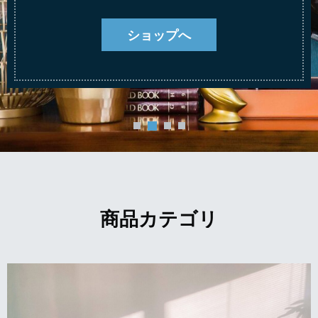
ショップへ
商品カテゴリ