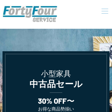
小型家具
中古品セール
30% OFF〜
お得な商品勢揃い