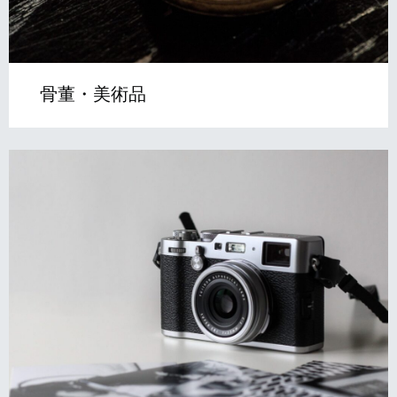
骨董・美術品