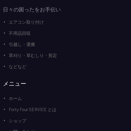
日々の困ったをお手伝い
エアコン取り付け
不用品回収
引越し・運搬
草刈り・草むしり・剪定
などなど
メニュー
ホーム
Forty Four SERVICE とは
ショップ