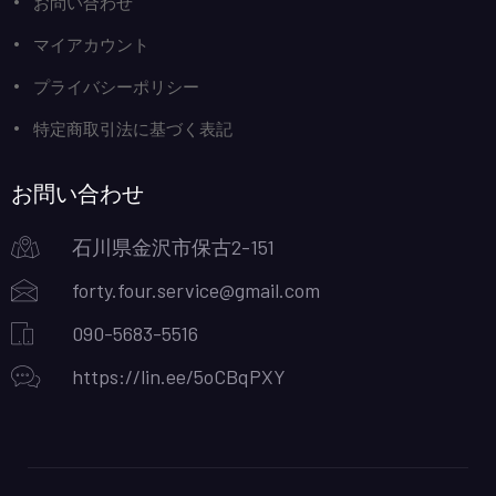
お問い合わせ
マイアカウント
プライバシーポリシー
特定商取引法に基づく表記
お問い合わせ
石川県金沢市保古2-151
forty.four.service@gmail.com
090-5683-5516
https://lin.ee/5oCBqPXY