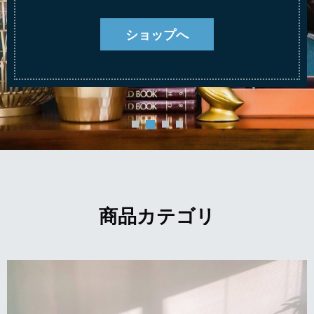
ショップへ
商品カテゴリ